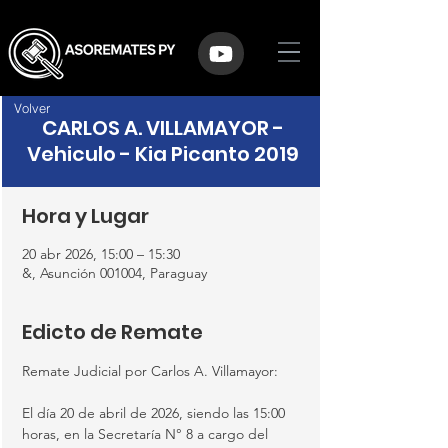
Volver
CARLOS A. VILLAMAYOR -
Vehiculo - Kia Picanto 2019
Hora y Lugar
20 abr 2026, 15:00 – 15:30
&, Asunción 001004, Paraguay
Edicto de Remate
Remate Judicial por Carlos A. Villamayor:
El día 20 de abril de 2026, siendo las 15:00 
horas, en la Secretaría N° 8 a cargo del 