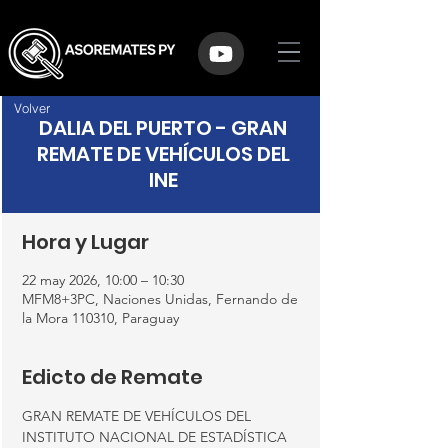
Volver
DALIA DEL PUERTO - GRAN
REMATE DE VEHÍCULOS DEL
INE
Hora y Lugar
22 may 2026, 10:00 – 10:30
MFM8+3PC, Naciones Unidas, Fernando de
la Mora 110310, Paraguay
Edicto de Remate
GRAN REMATE DE VEHÍCULOS DEL 
INSTITUTO NACIONAL DE ESTADÍSTICA 