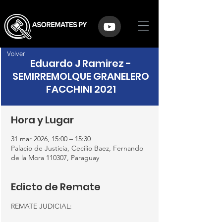
Volver
Eduardo J Ramirez -
SEMIRREMOLQUE GRANELERO
FACCHINI 2021
Hora y Lugar
31 mar 2026, 15:00 – 15:30
Palacio de Justicia, Cecilio Baez, Fernando
de la Mora 110307, Paraguay
Edicto de Remate
REMATE JUDICIAL: