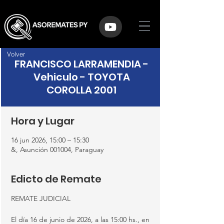
Volver
FRANCISCO LARRAMENDIA -
Vehiculo - TOYOTA
COROLLA 2001
Hora y Lugar
16 jun 2026, 15:00 – 15:30
&, Asunción 001004, Paraguay
Edicto de Remate
REMATE JUDICIAL
El día 16 de junio de 2026, a las 15:00 hs., en 