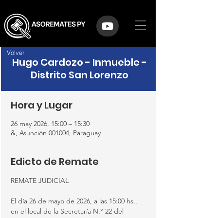
Volver
Hugo Cardozo - Inmueble -
Distrito San Lorenzo
Hora y Lugar
26 may 2026, 15:00 – 15:30
&, Asunción 001004, Paraguay
Edicto de Remate
REMATE JUDICIAL
El día 26 de mayo de 2026, a las 15:00 hs., 
en el local de la Secretaría N.° 22 del 