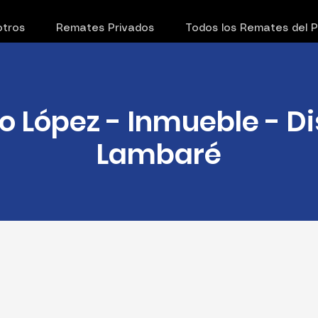
tros
Remates Privados
Todos los Remates del 
o López - Inmueble - Di
Lambaré