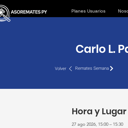
Planes Usuarios
Noso
Carlo L. 
Remates Semana
Volver
Hora y Lugar
27 ago 2026, 15:00 – 15:30