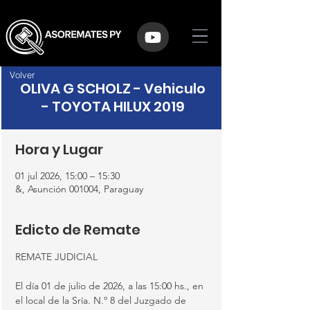
Volver
OLIVA G SCHOLZ - Vehiculo
- TOYOTA HILUX 2019
Hora y Lugar
01 jul 2026, 15:00 – 15:30
&, Asunción 001004, Paraguay
Edicto de Remate
REMATE JUDICIAL
El día 01 de julio de 2026, a las 15:00 hs., en 
el local de la Sría. N.º 8 del Juzgado de 