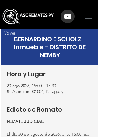
Volver
BERNARDINO E SCHOLZ -
Inmueble - DISTRITO DE
NEMBY
Hora y Lugar
20 ago 2026, 15:00 – 15:30
&, Asunción 001004, Paraguay
Edicto de Remate
REMATE JUDICIAL.
El día 20 de agosto de 2026, a las 15:00 hs., 