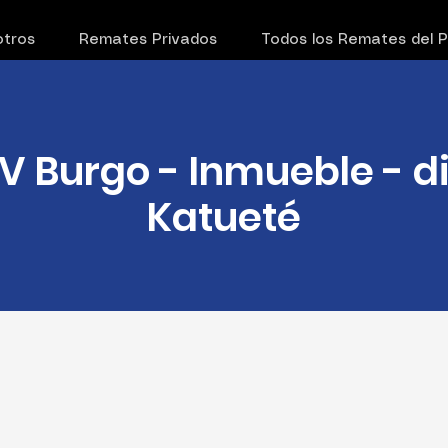
tros
Remates Privados
Todos los Remates del 
V Burgo - Inmueble - di
Katueté