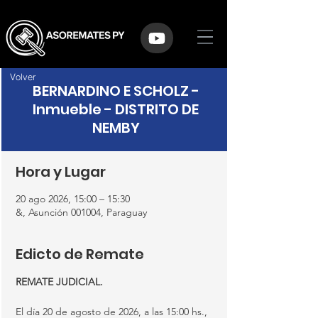
Volver
BERNARDINO E SCHOLZ -
Inmueble - DISTRITO DE
NEMBY
Hora y Lugar
20 ago 2026, 15:00 – 15:30
&, Asunción 001004, Paraguay
Edicto de Remate
REMATE JUDICIAL.
El día 20 de agosto de 2026, a las 15:00 hs., 