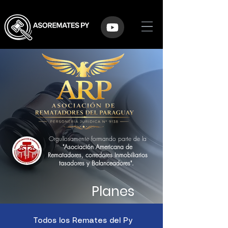
Orgullosamente formando parte de la
"Asociación Americana de
Rematadores, corredores Inmobiliarios
tasadores y Balanceadores".
Planes
Todos los Remates del Py