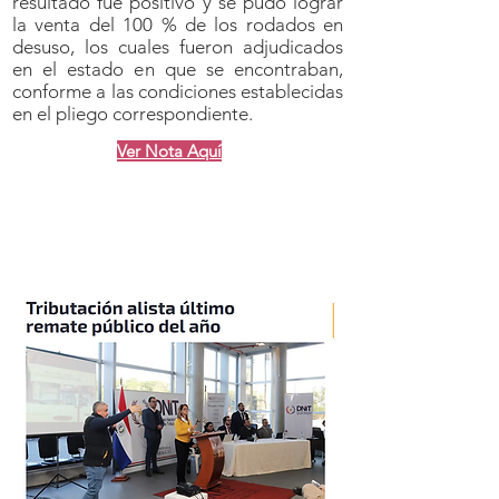
resultado fue positivo y se pudo lograr
la venta del 100 % de los rodados en
desuso, los cuales fueron adjudicados
en el estado en que se encontraban,
conforme a las condiciones establecidas
en el pliego correspondiente.
Ver Nota Aquí