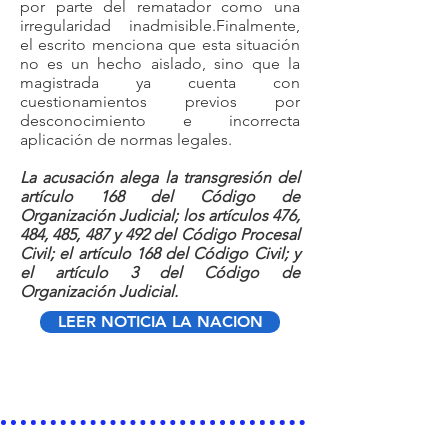
por parte del rematador como una
irregularidad inadmisible.Finalmente,
el escrito menciona que esta situación
no es un hecho aislado, sino que la
magistrada ya cuenta con
cuestionamientos previos por
desconocimiento e incorrecta
aplicación de normas legales.
La acusación alega la transgresión del
artículo 168 del Código de
Organización Judicial; los artículos 476,
484, 485, 487 y 492 del Código Procesal
Civil; el artículo 168 del Código Civil; y
el artículo 3 del Código de
Organización Judicial.
LEER NOTICIA LA NACION