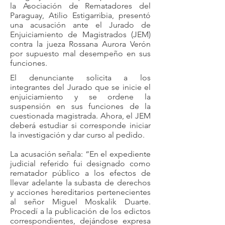
la Asociación de Rematadores del
Paraguay, Atilio Estigarribia, presentó
una acusación ante el Jurado de
Enjuiciamiento de Magistrados (JEM)
contra la jueza Rossana Aurora Verón
por supuesto mal desempeño en sus
funciones.
El denunciante solicita a los
integrantes del Jurado que se inicie el
enjuiciamiento y se ordene la
suspensión en sus funciones de la
cuestionada magistrada. Ahora, el JEM
deberá estudiar si corresponde iniciar
la investigación y dar curso al pedido.
La acusación señala: “En el expediente
judicial referido fui designado como
rematador público a los efectos de
llevar adelante la subasta de derechos
y acciones hereditarios pertenecientes
al señor Miguel Moskalik Duarte.
Procedí a la publicación de los edictos
correspondientes, dejándose expresa