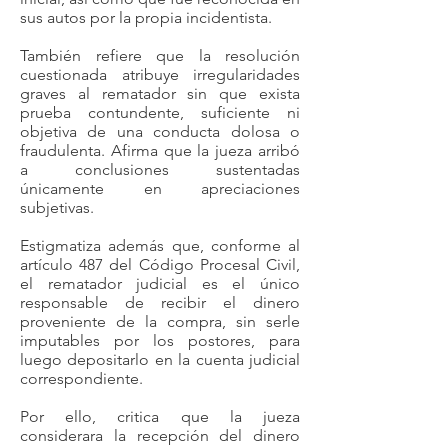
sus autos por la propia incidentista.
También refiere que la resolución
cuestionada atribuye irregularidades
graves al rematador sin que exista
prueba contundente, suficiente ni
objetiva de una conducta dolosa o
fraudulenta. Afirma que la jueza arribó
a conclusiones sustentadas
únicamente en apreciaciones
subjetivas.
Estigmatiza además que, conforme al
artículo 487 del Código Procesal Civil,
el rematador judicial es el único
responsable de recibir el dinero
proveniente de la compra, sin serle
imputables por los postores, para
luego depositarlo en la cuenta judicial
correspondiente.
Por ello, critica que la jueza
considerara la recepción del dinero