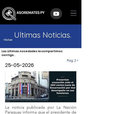
Ultimas Noticias.
¬Volver
Las últimas novedades la compartimos
contigo.
Pag. 2 >
25-05-2026
La noticia publicada por La Nación
Paraguay informa que el presidente de