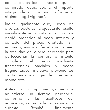
constancia en los mismos de que el
comprador debía abonar el importe
íntegro de su compra conforme al
régimen legal vigente”.
Indica igualmente que, luego de
diversas posturas, la ejecutante resultó
inicialmente adjudicataria, por lo que
debió proceder al pago íntegro y
contado del precio ofertado. Sin
embargo, aún manifestaba no poseer
la totalidad del dinero necesario para
perfeccionar la compra e intentó
completar el pago mediante
transferencias parciales y pagos
fragmentados, inclusive provenientes
de terceros, en lugar de integrar el
monto total.
Ante dicho incumplimiento, y luego de
aguardarse un tiempo prudencial
conforme a las facultades del
rematador, se procedió a reanudar la
subasta. Resultó finalmente