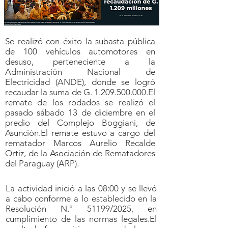
Se realizó con éxito la subasta pública
de 100 vehículos automotores en
desuso, perteneciente a la
Administración Nacional de
Electricidad (ANDE), donde se logró
recaudar la suma de G.
1.209.500.000
.El
remate de los rodados se realizó el
pasado sábado 13 de diciembre en el
predio del Complejo Boggiani, de
Asunción.El remate estuvo a cargo del
rematador Marcos Aurelio Recalde
Ortiz, de la Asociación de Rematadores
del Paraguay (ARP).
La actividad inició a las 08:00 y se llevó
a cabo conforme a lo establecido en la
Resolución N.° 51199/2025, en
cumplimiento de las normas legales.El