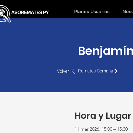
Planes Usuarios
Noso
Benjamín 
Remates Semana
Volver
Hora y Lugar
11 mar 2026, 15:00 – 15:30