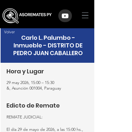
Volver
Carlo L. Palumbo -
Inmueble - DISTRITO DE
PEDRO JUAN CABALLERO
Hora y Lugar
29 may 2026, 15:00 – 15:30
&, Asunción 001004, Paraguay
Edicto de Remate
REMATE JUDICIAL:
El día 29 de mayo de 2026, a las 15:00 hs., 