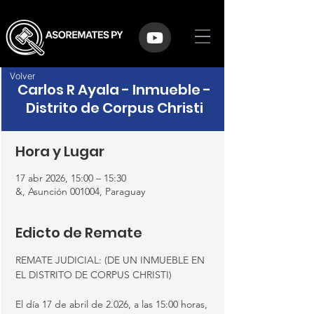
Volver
Carlos R Ayala - Inmueble -
Distrito de Corpus Christi
Hora y Lugar
17 abr 2026, 15:00 – 15:30
&, Asunción 001004, Paraguay
Edicto de Remate
REMATE JUDICIAL: (DE UN INMUEBLE EN 
EL DISTRITO DE CORPUS CHRISTI)
El día 17 de abril de 2.026, a las 15:00 horas, 