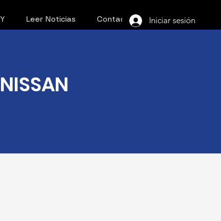
Iniciar sesión
PY
Leer Noticias
Contacto
- NISSAN