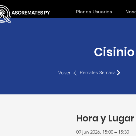
Planes Usuarios
Noso
Cisinio
Remates Semana
Volver
Hora y Lugar
09 jun 2026, 15:00 – 15:30