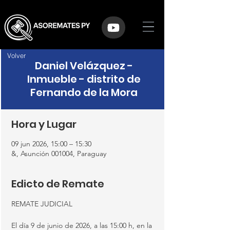
Volver
Daniel Velázquez -
Inmueble - distrito de
Fernando de la Mora
Hora y Lugar
09 jun 2026, 15:00 – 15:30
&, Asunción 001004, Paraguay
Edicto de Remate
REMATE JUDICIAL
El día 9 de junio de 2026, a las 15:00 h, en la 