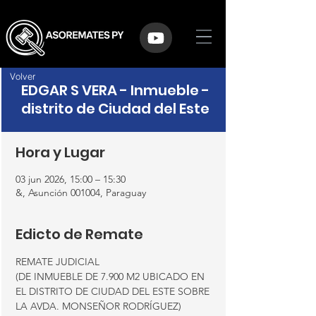
Volver
EDGAR S VERA - Inmueble -
distrito de Ciudad del Este
Hora y Lugar
03 jun 2026, 15:00 – 15:30
&, Asunción 001004, Paraguay
Edicto de Remate
REMATE JUDICIAL
(DE INMUEBLE DE 7.900 M2 UBICADO EN 
EL DISTRITO DE CIUDAD DEL ESTE SOBRE 
LA AVDA. MONSEÑOR RODRÍGUEZ)