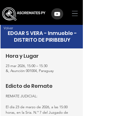
Volver
EDGAR S VERA - Inmueble -
DISTRITO DE PIRIBEBUY
Hora y Lugar
23 mar 2026, 15:00 – 15:30
&, Asunción 001004, Paraguay
Edicto de Remate
REMATE JUDICIAL:
El día 23 de marzo de 2026, a las 15:00 
horas, en la Sria. N.º 7 del Juzgado de 