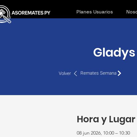
Planes Usuarios
Noso
Gladys
Remates Semana
Volver
Hora y Lugar
08 jun 2026, 10:00 – 10:30