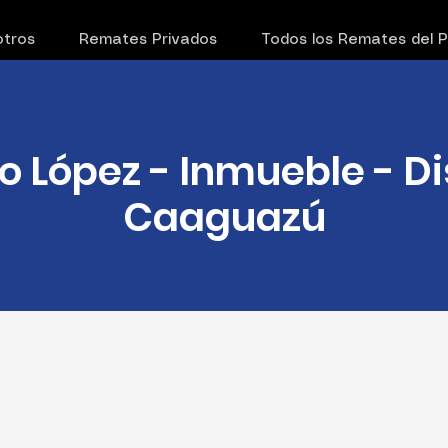
tros
Remates Privados
Todos los Remates del 
o López - Inmueble - Di
Caaguazú