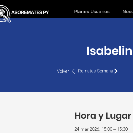
Planes Usuarios
Noso
Isabelin
Remates Semana
Volver
Hora y Lugar
24 mar 2026, 15:00 – 15:30