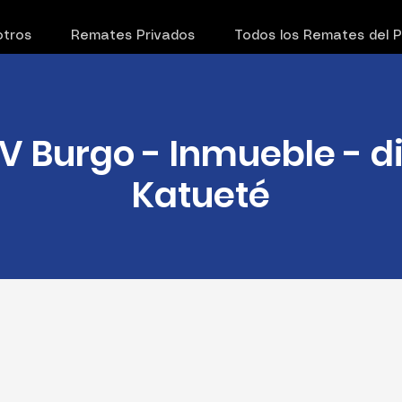
tros
Remates Privados
Todos los Remates del 
V Burgo - Inmueble - di
Katueté