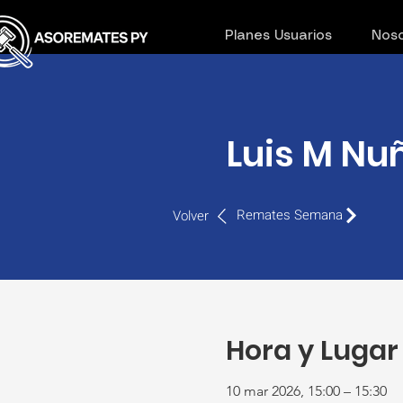
Planes Usuarios
Noso
Luis M Nuñ
Remates Semana
Volver
Hora y Lugar
10 mar 2026, 15:00 – 15:30