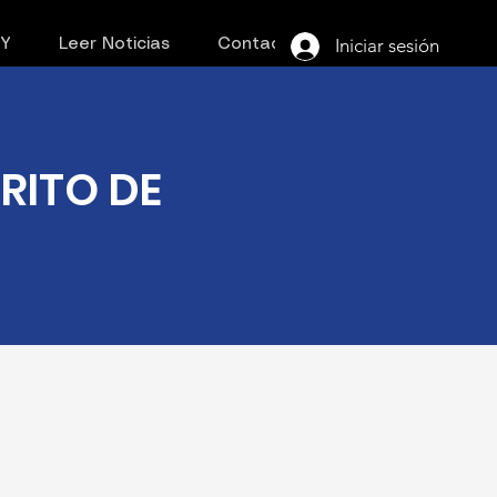
Iniciar sesión
PY
Leer Noticias
Contacto
TRITO DE