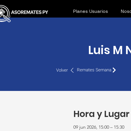
Planes Usuarios
Noso
Luis M 
Remates Semana
Volver
Hora y Lugar
09 jun 2026, 15:00 – 15:30