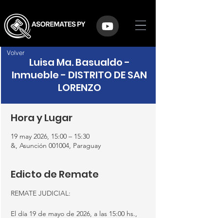
Volver
Luisa Ma. Basualdo -
Inmueble - DISTRITO DE SAN
LORENZO
Hora y Lugar
19 may 2026, 15:00 – 15:30
&, Asunción 001004, Paraguay
Edicto de Remate
REMATE JUDICIAL:
El día 19 de mayo de 2026, a las 15:00 hs., 