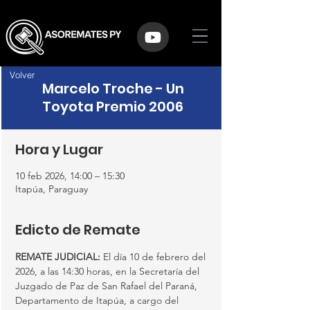
Volver
Marcelo Troche - Un
Toyota Premio 2006
Hora y Lugar
10 feb 2026, 14:00 – 15:30
Itapúa, Paraguay
Edicto de Remate
REMATE JUDICIAL: 
El día 10 de febrero del 
2026, a las 14:30 horas, en la Secretaría del 
Juzgado de Paz de San Rafael del Paraná, 
Departamento de Itapúa, a cargo del 