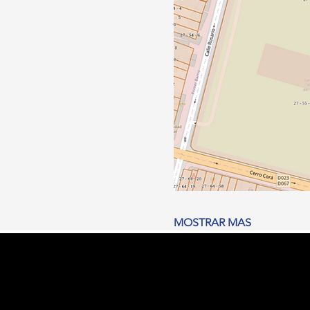
MOSTRAR MAS